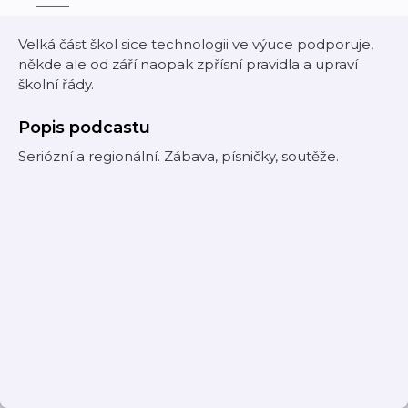
Velká část škol sice technologii ve výuce podporuje,
někde ale od září naopak zpřísní pravidla a upraví
školní řády.
Popis podcastu
Seriózní a regionální. Zábava, písničky, soutěže.