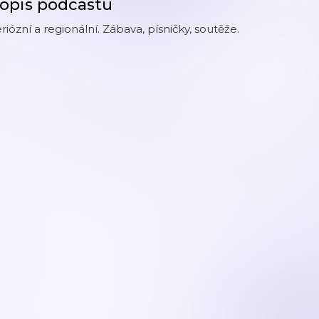
opis podcastu
riózní a regionální. Zábava, písničky, soutěže.