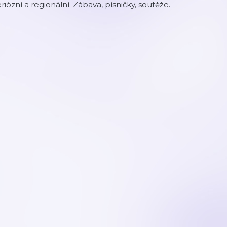
riózní a regionální. Zábava, písničky, soutěže.