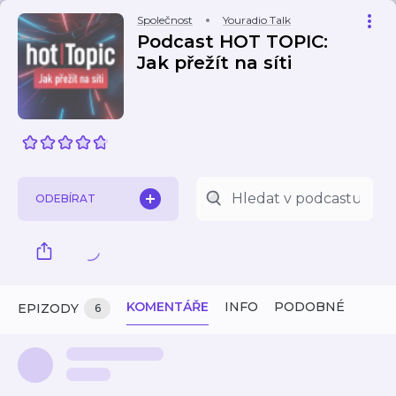
Společnost
Youradio Talk
Podcast HOT TOPIC:
Jak přežít na síti
ODEBÍRAT
KOMENTÁŘE
INFO
PODOBNÉ
EPIZODY
6