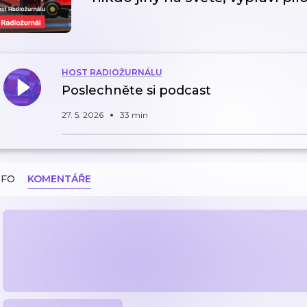
HOST RADIOŽURNÁLU
Poslechněte si podcast
27. 5. 2026
33 min
NFO
KOMENTÁŘE