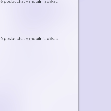
 poslouchat v mobilní aplikaci
 poslouchat v mobilní aplikaci