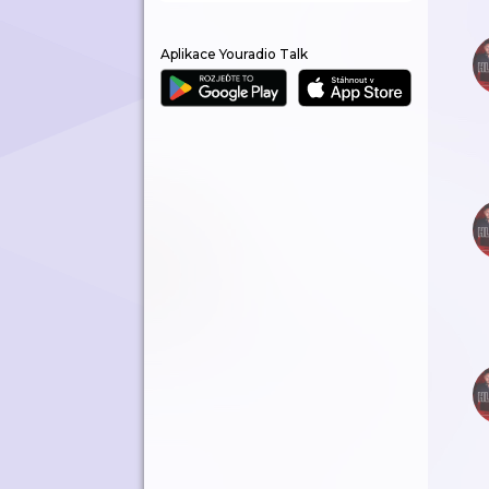
Aplikace Youradio Talk