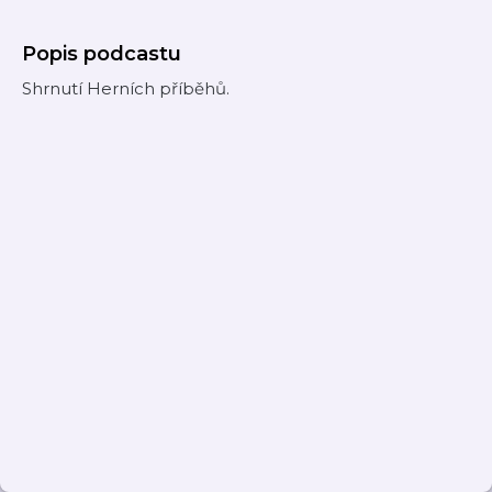
Popis podcastu
Shrnutí Herních příběhů.