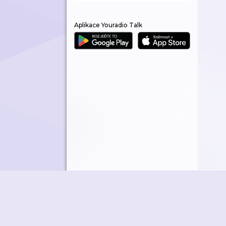
Aplikace Youradio Talk