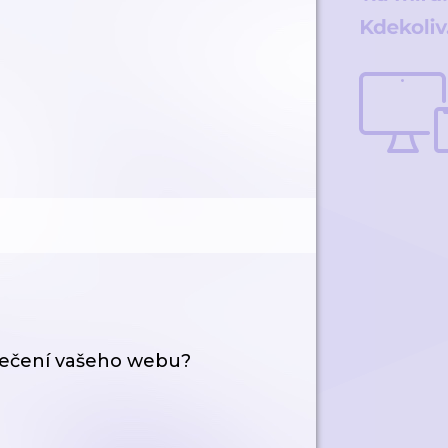
zpečení vašeho webu?