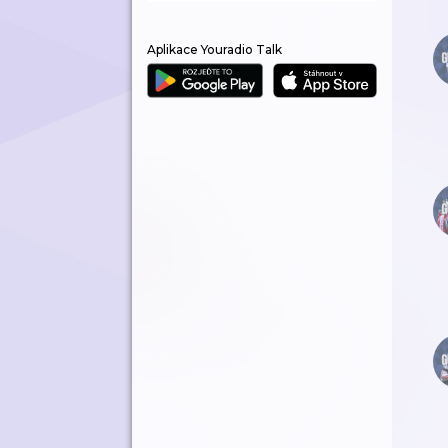
Aplikace Youradio Talk