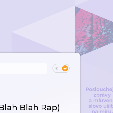
(Blah Blah Rap)