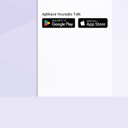
Aplikace Youradio Talk