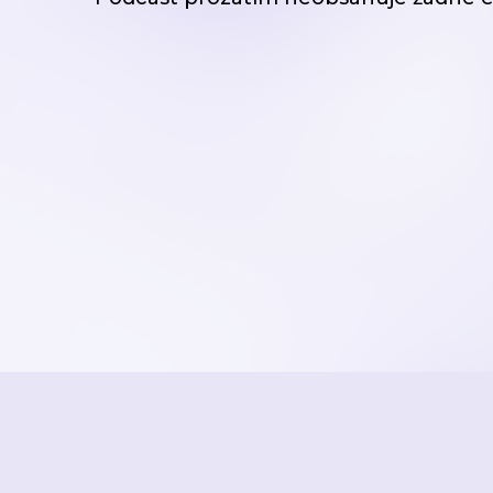
STRANA 1