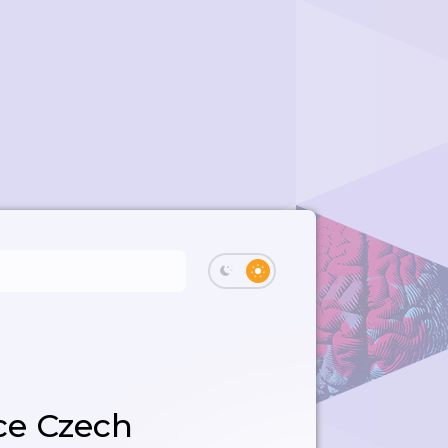
ce Czech