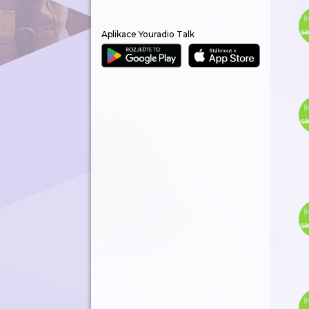
Aplikace Youradio Talk