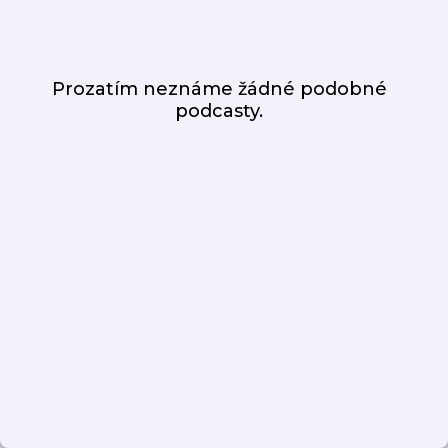
Prozatím neznáme žádné podobné
podcasty.