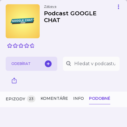
Zábava
Podcast GOOGLE
CHAT
ODEBÍRAT
KOMENTÁŘE
INFO
PODOBNÉ
EPIZODY
23