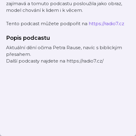
zajímavá a tomuto podcastu posloužila jako obraz,
model chování k lidem i k věcem.
Tento podcast můžete podpořit na
https://radio7.cz
Popis podcastu
Aktuální dění očima Petra Rause, navíc s biblickým
přesahem.
Další podcasty najdete na https://radio7.cz/