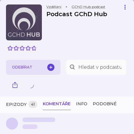
Vzdělání
GChD Hub podcast
Podcast GChD Hub
ODEBÍRAT
KOMENTÁŘE
INFO
PODOBNÉ
EPIZODY
41