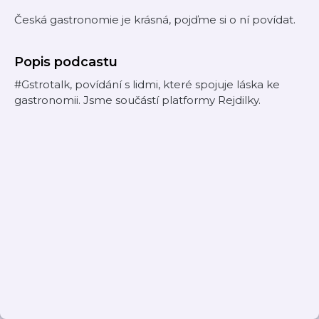
Česká gastronomie je krásná, pojďme si o ní povídat.
Popis podcastu
#Gstrotalk, povídání s lidmi, které spojuje láska ke
gastronomii. Jsme součástí platformy Rejdilky.