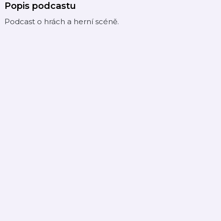
Popis podcastu
Podcast o hrách a herní scéně.