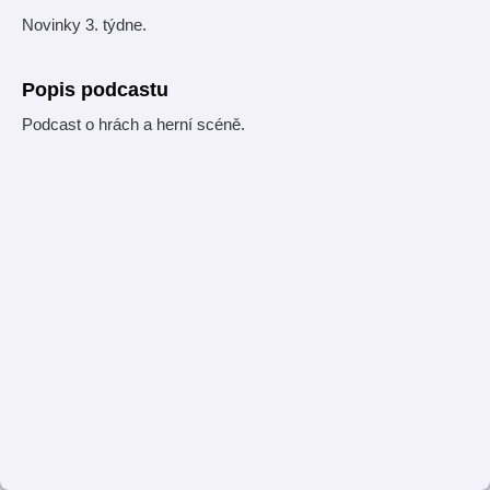
Novinky 3. týdne.
Popis podcastu
Podcast o hrách a herní scéně.