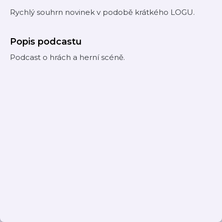
Rychlý souhrn novinek v podobě krátkého LOGU.
Popis podcastu
Podcast o hrách a herní scéně.