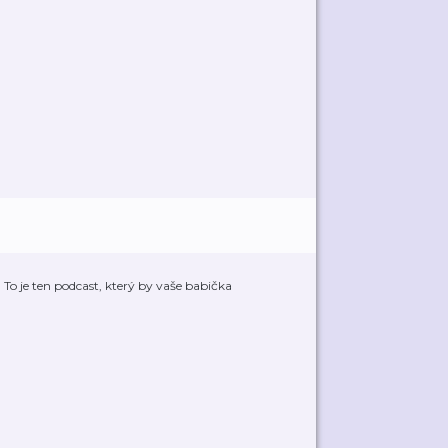
. To je ten podcast, který by vaše babička