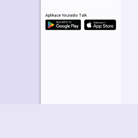
Aplikace Youradio Talk