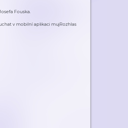
Josefa Fouska.
chat v mobilní aplikaci mujRozhlas