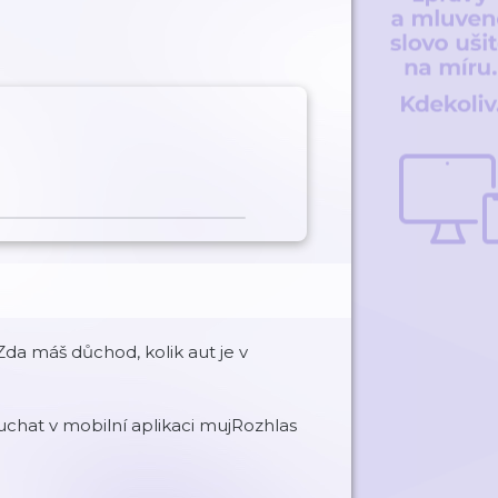
 Zda máš důchod, kolik aut je v
chat v mobilní aplikaci mujRozhlas