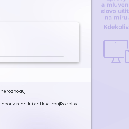
 nerozhodují...
chat v mobilní aplikaci mujRozhlas