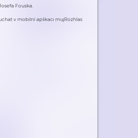
Josefa Fouska.
chat v mobilní aplikaci mujRozhlas