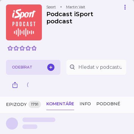
Sport
Martin Vait
Podcast iSport
podcast
ODEBÍRAT
KOMENTÁŘE
INFO
PODOBNÉ
EPIZODY
1791