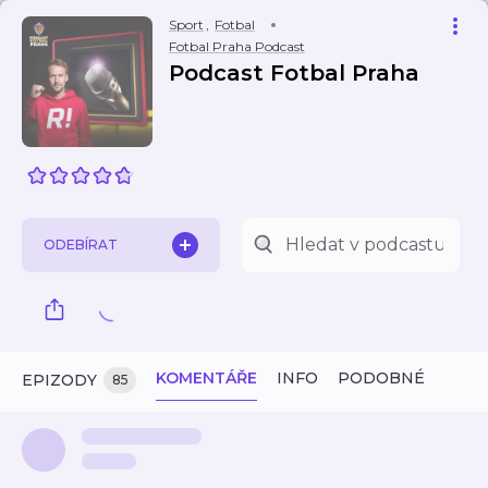
Sport
,
Fotbal
Fotbal Praha Podcast
Podcast Fotbal Praha
ODEBÍRAT
KOMENTÁŘE
INFO
PODOBNÉ
EPIZODY
85