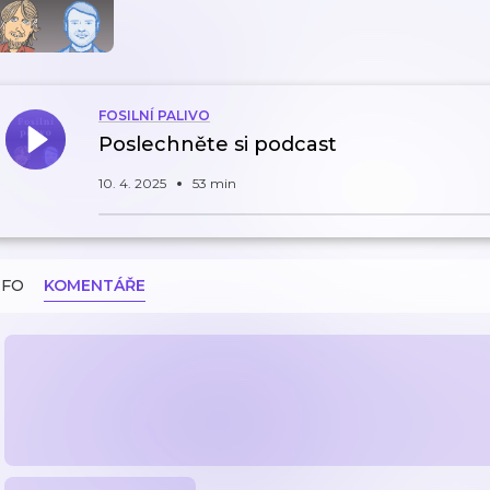
FOSILNÍ PALIVO
Poslechněte si podcast
10. 4. 2025
53 min
NFO
KOMENTÁŘE