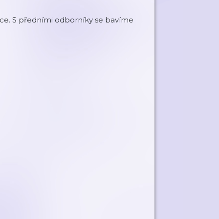
lance. S předními odborníky se bavíme