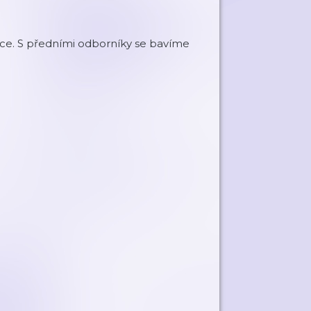
lance. S předními odborníky se bavíme