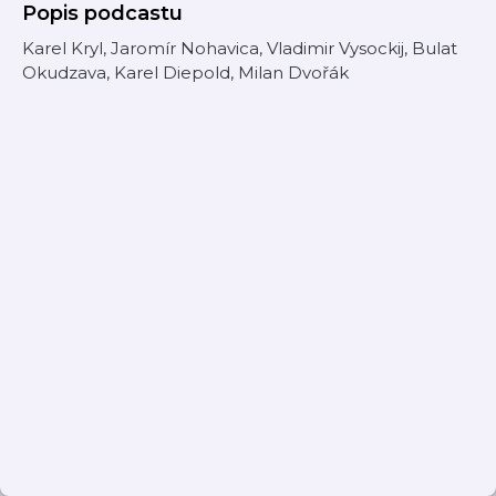
Popis podcastu
Karel Kryl, Jaromír Nohavica, Vladimir Vysockij, Bulat
Okudzava, Karel Diepold, Milan Dvořák