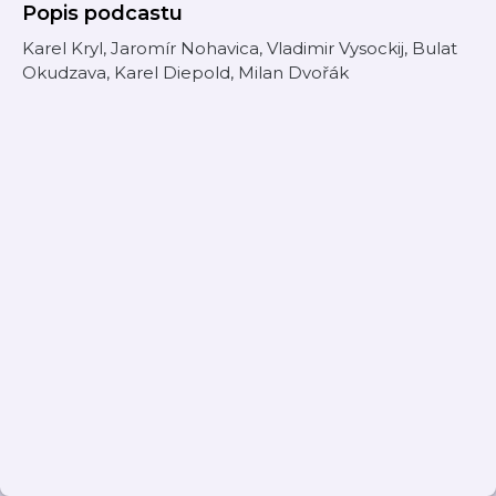
Popis podcastu
Karel Kryl, Jaromír Nohavica, Vladimir Vysockij, Bulat
Okudzava, Karel Diepold, Milan Dvořák