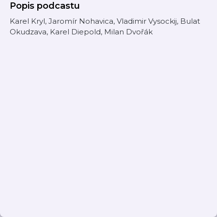
Popis podcastu
Karel Kryl, Jaromír Nohavica, Vladimir Vysockij, Bulat
Okudzava, Karel Diepold, Milan Dvořák