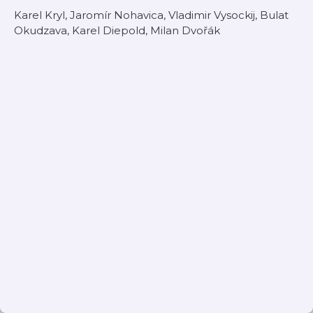
Karel Kryl, Jaromír Nohavica, Vladimir Vysockij, Bulat
Okudzava, Karel Diepold, Milan Dvořák