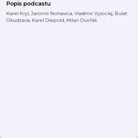
Popis podcastu
Karel Kryl, Jaromír Nohavica, Vladimir Vysockij, Bulat
Okudzava, Karel Diepold, Milan Dvořák