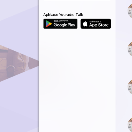
Aplikace Youradio Talk