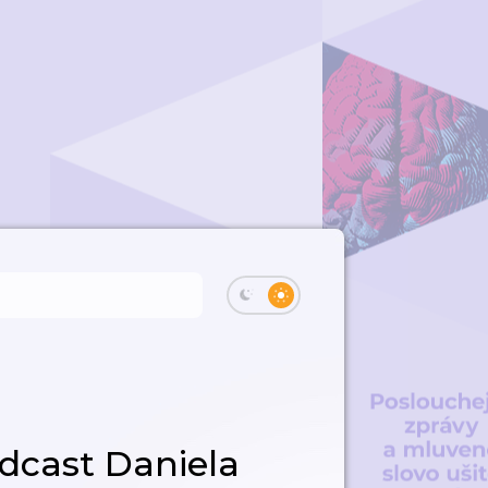
dcast Daniela