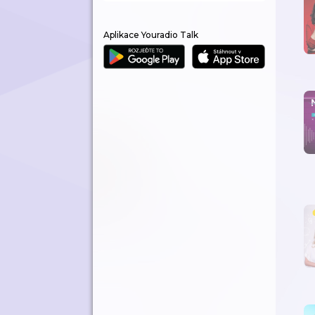
Aplikace Youradio Talk