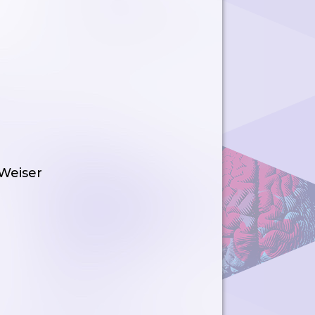
 Weiser