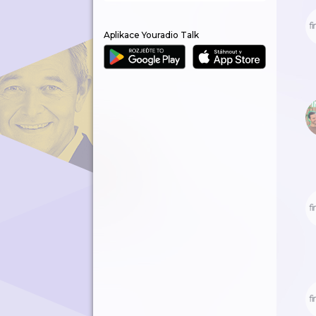
Aplikace Youradio Talk