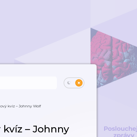
ový kvíz – Johnny Wolf
 kvíz – Johnny