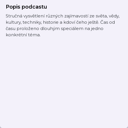
Popis podcastu
Stručná vysvětlení různých zajímavostí ze světa, vědy,
kultury, techniky, historie a kdoví čeho ještě. Čas od
času proloženo dlouhým speciálem na jedno
konkrétní téma.