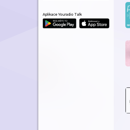
Aplikace Youradio Talk