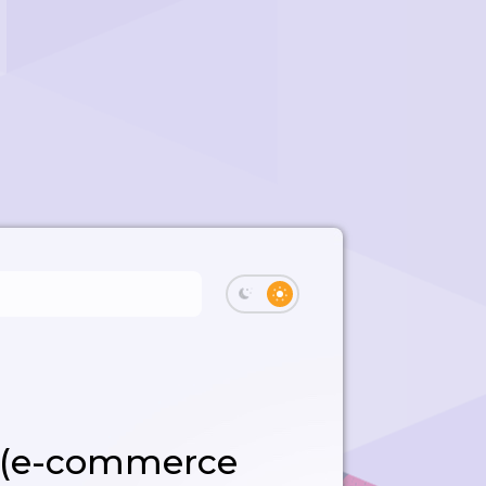
s (e-commerce