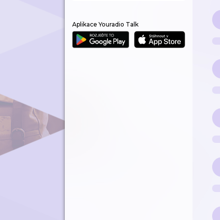
Aplikace Youradio Talk