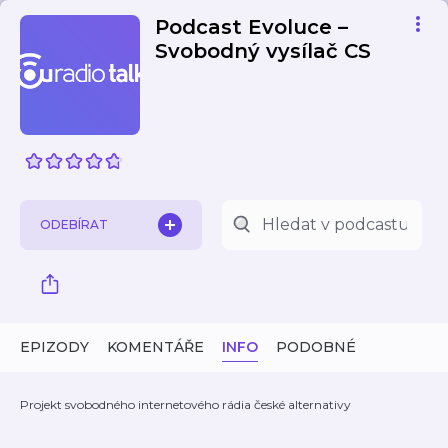
Podcast Evoluce –
Svobodný vysílač CS
ODEBÍRAT
EPIZODY
KOMENTÁŘE
INFO
PODOBNÉ
Projekt svobodného internetového rádia české alternativy