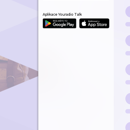
Aplikace Youradio Talk