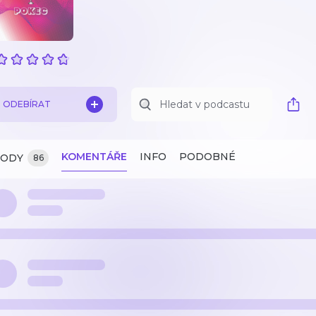
ODEBÍRAT
KOMENTÁŘE
INFO
PODOBNÉ
ZODY
86