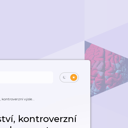
 kontroverzní výsle...
tví, kontroverzní