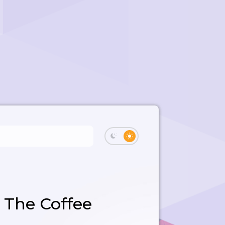
 The Coffee