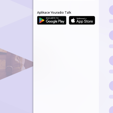
Aplikace Youradio Talk