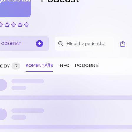
ODEBÍRAT
KOMENTÁŘE
INFO
PODOBNÉ
ZODY
3