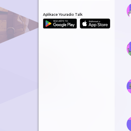
Aplikace Youradio Talk