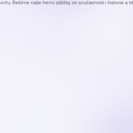
ortu. Řešíme naše herní zážitky ze současnosti i historie a