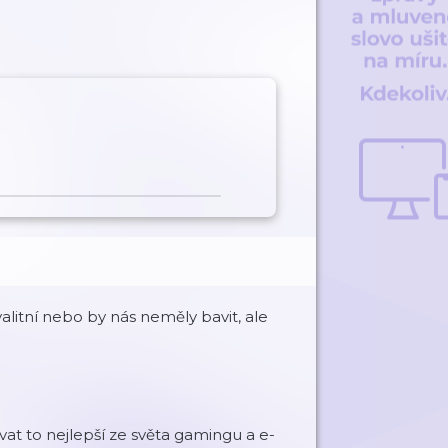
alitní nebo by nás neměly bavit, ale
vat to nejlepší ze světa gamingu a e-