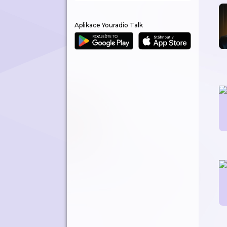
Aplikace Youradio Talk