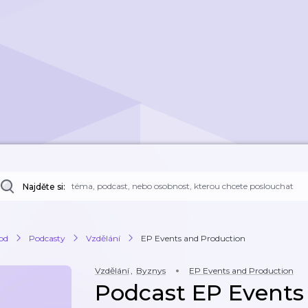
Najděte si:
od
Podcasty
Vzdělání
EP Events and Production
Vzdělání
,
Byznys
EP Events and Production
Podcast EP Events