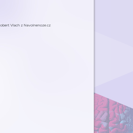
Robert Vlach z Navolnenoze.cz