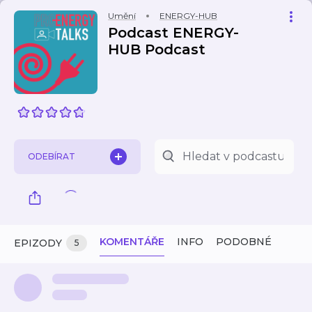
Umění
ENERGY-HUB
Podcast ENERGY-
HUB Podcast
ODEBÍRAT
KOMENTÁŘE
INFO
PODOBNÉ
EPIZODY
5