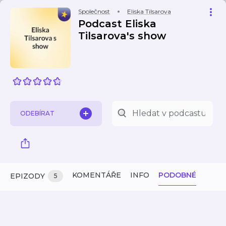
Společnost
Eliska Tilsarova
Podcast Eliska
Tilsarova's show
ODEBÍRAT
KOMENTÁŘE
INFO
PODOBNÉ
EPIZODY
5