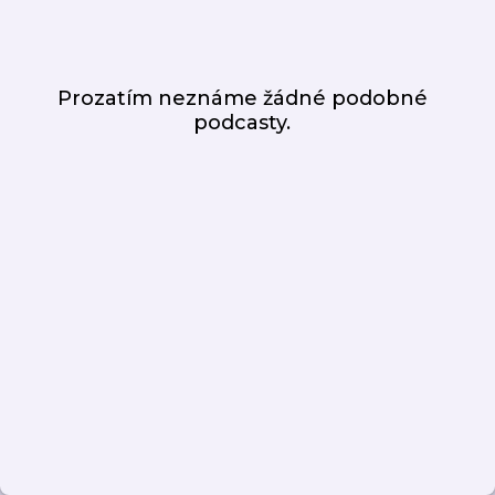
Prozatím neznáme žádné podobné
podcasty.