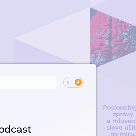
podcast