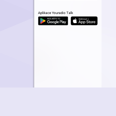
Aplikace Youradio Talk