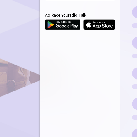
Aplikace Youradio Talk